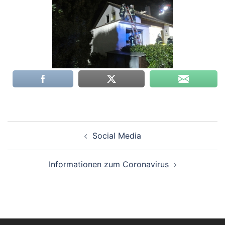
Beitragsnavigation
Social Media
Informationen zum Coronavirus