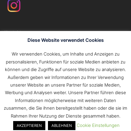
Kontakt
Impressum
Diese Website verwendet Cookies
Datenschutzerklärung
Wir verwenden Cookies, um Inhalte und Anzeigen zu
personalisieren, Funktionen für soziale Medien anbieten zu
Suchen
können und die Zugriffe auf unsere Website zu analysieren.
nach:
Außerdem geben wir Informationen zu Ihrer Verwendung
unserer Website an unsere Partner für soziale Medien,
Werbung und Analysen weiter. Unsere Partner führen diese
Informationen möglicherweise mit weiteren Daten
zusammen, die Sie ihnen bereitgestellt haben oder die sie im
Rahmen Ihrer Nutzung der Dienste gesammelt haben.
Cookie Einstellungen
AKZEPTIEREN
ABLEHNEN