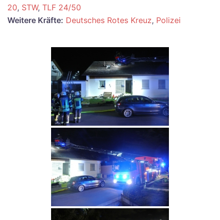
20
,
STW
,
TLF 24/50
Weitere Kräfte:
Deutsches Rotes Kreuz
,
Polizei