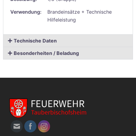
Verwendung:
Brandeinsätze + Technische
Hilfeleistung
Technische Daten
Besonderheiten / Beladung