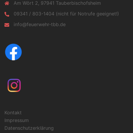
Am Wört 2, 97941 Tauberbischofsheim
09341 / 803-1404 (nicht für Notrufe geeignet!)
info@feuerwehr-tbb.de
Kontakt
Impressum
Datenschutzerklärung