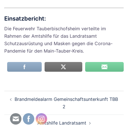
Einsatzbericht:
Die Feuerwehr Tauberbischofsheim verteilte im
Rahmen der Amtshilfe für das Landratsamt
Schutzausrüstung und Masken gegen die Corona-
Pandemie für den Main-Tauber-Kreis.
Beitragsnavigation
Brandmeldealarm Gemeinschaftsunterkunft TBB
2
Amtshilfe Landratsamt