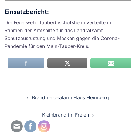
Einsatzbericht:
Die Feuerwehr Tauberbischofsheim verteilte im
Rahmen der Amtshilfe für das Landratsamt
Schutzausrüstung und Masken gegen die Corona-
Pandemie für den Main-Tauber-Kreis.
Beitragsnavigation
Brandmeldealarm Haus Heimberg
Kleinbrand im Freien