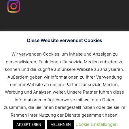
Kontakt
Impressum
Diese Website verwendet Cookies
Datenschutzerklärung
Wir verwenden Cookies, um Inhalte und Anzeigen zu
personalisieren, Funktionen für soziale Medien anbieten zu
Suchen
können und die Zugriffe auf unsere Website zu analysieren.
nach:
Außerdem geben wir Informationen zu Ihrer Verwendung
unserer Website an unsere Partner für soziale Medien,
Werbung und Analysen weiter. Unsere Partner führen diese
Informationen möglicherweise mit weiteren Daten
zusammen, die Sie ihnen bereitgestellt haben oder die sie im
Rahmen Ihrer Nutzung der Dienste gesammelt haben.
Cookie Einstellungen
AKZEPTIEREN
ABLEHNEN