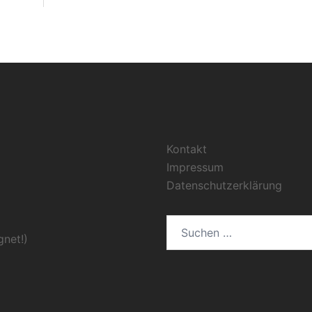
Kontakt
Impressum
Datenschutzerklärung
gnet!)