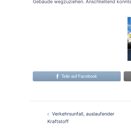
Gebäude wegzuziehen. Anschließend konnte 
Teile auf Facebook
Verkehrsunfall, auslaufender
Kraftstoff