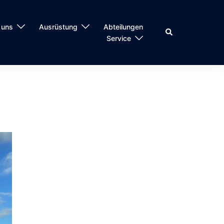
 uns
Ausrüstung
Abteilungen
Service