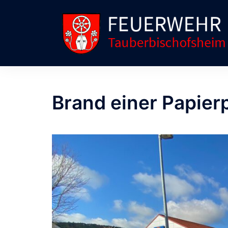
Brand einer Papier