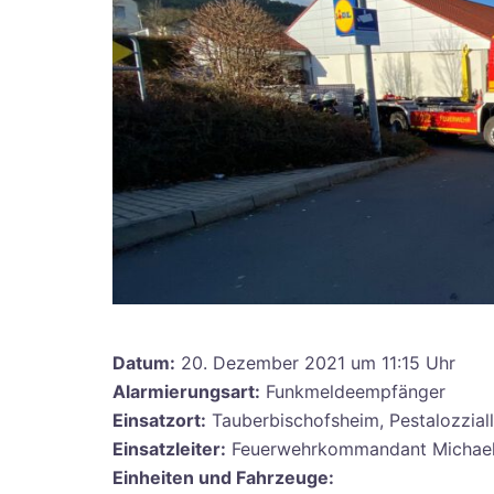
Datum:
20. Dezember 2021 um 11:15 Uhr
Alarmierungsart:
Funkmeldeempfänger
Einsatzort:
Tauberbischofsheim, Pestalozzial
Einsatzleiter:
Feuerwehrkommandant Michae
Einheiten und Fahrzeuge: