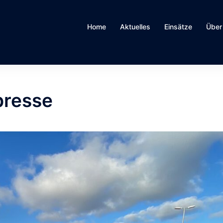
Home
Aktuelles
Einsätze
Über
presse