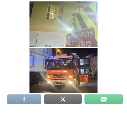
Beitragsnavigation