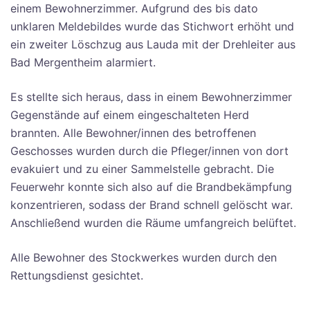
einem Bewohnerzimmer. Aufgrund des bis dato
unklaren Meldebildes wurde das Stichwort erhöht und
ein zweiter Löschzug aus Lauda mit der Drehleiter aus
Bad Mergentheim alarmiert.
Es stellte sich heraus, dass in einem Bewohnerzimmer
Gegenstände auf einem eingeschalteten Herd
brannten. Alle Bewohner/innen des betroffenen
Geschosses wurden durch die Pfleger/innen von dort
evakuiert und zu einer Sammelstelle gebracht. Die
Feuerwehr konnte sich also auf die Brandbekämpfung
konzentrieren, sodass der Brand schnell gelöscht war.
Anschließend wurden die Räume umfangreich belüftet.
Alle Bewohner des Stockwerkes wurden durch den
Rettungsdienst gesichtet.