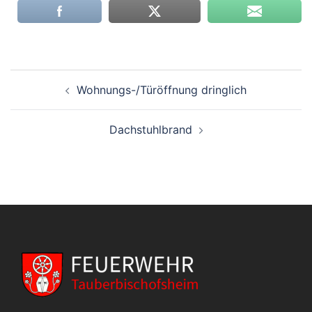
Beitragsnavigation
Wohnungs-/Türöffnung dringlich
Dachstuhlbrand