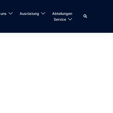
 uns
Ausrüstung
Abteilungen
Suche
Service