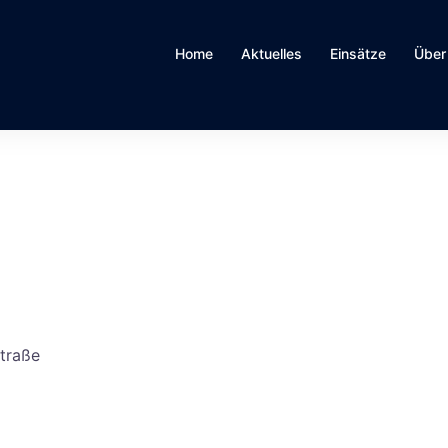
Home
Aktuelles
Einsätze
Über
traße