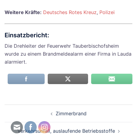
Weitere Kräfte:
Deutsches Rotes Kreuz
,
Polizei
Einsatzbericht:
Die Drehleiter der Feuerwehr Tauberbischofsheim
wurde zu einem Brandmeldealarm einer Firma in Lauda
alarmiert.
Beitragsnavigation
Zimmerbrand
Verkehrsunfall, auslaufende Betriebsstoffe