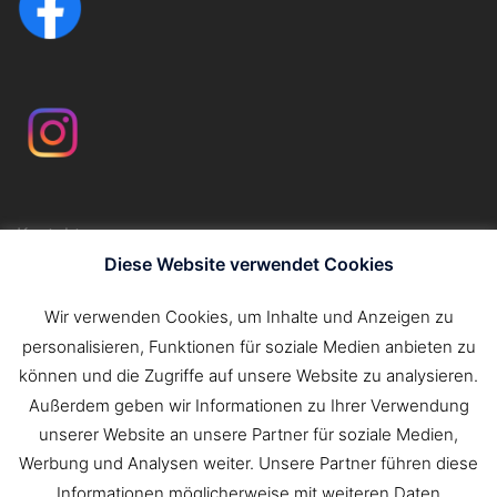
Kontakt
Impressum
Diese Website verwendet Cookies
Datenschutzerklärung
Wir verwenden Cookies, um Inhalte und Anzeigen zu
personalisieren, Funktionen für soziale Medien anbieten zu
Suchen
können und die Zugriffe auf unsere Website zu analysieren.
nach:
Außerdem geben wir Informationen zu Ihrer Verwendung
unserer Website an unsere Partner für soziale Medien,
Werbung und Analysen weiter. Unsere Partner führen diese
Informationen möglicherweise mit weiteren Daten