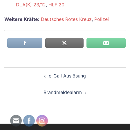
DLA(K) 23/12
,
HLF 20
Weitere Kräfte:
Deutsches Rotes Kreuz
,
Polizei
Beitragsnavigation
e-Call Auslösung
Brandmeldealarm