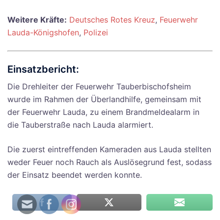
Weitere Kräfte:
Deutsches Rotes Kreuz
,
Feuerwehr
Lauda-Königshofen
,
Polizei
Einsatzbericht:
Die Drehleiter der Feuerwehr Tauberbischofsheim
wurde im Rahmen der Überlandhilfe, gemeinsam mit
der Feuerwehr Lauda, zu einem Brandmeldealarm in
die Tauberstraße nach Lauda alarmiert.
Die zuerst eintreffenden Kameraden aus Lauda stellten
weder Feuer noch Rauch als Auslösegrund fest, sodass
der Einsatz beendet werden konnte.