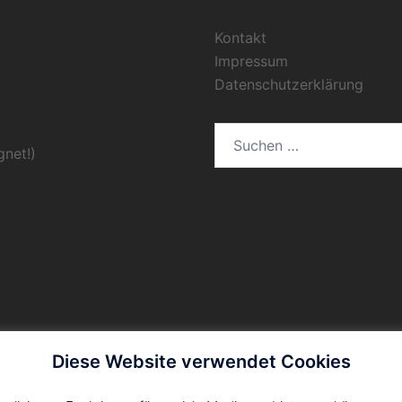
Kontakt
Impressum
Datenschutzerklärung
Suchen
gnet!)
nach:
Diese Website verwendet Cookies