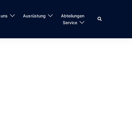
 uns
Ausrüstung
Abteilungen
Suche
Service