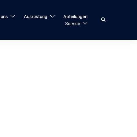
 uns
Ausrüstung
Abteilungen
Suche
Service