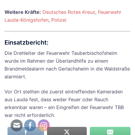
Weitere Kräfte:
Deutsches Rotes Kreuz
,
Feuerwehr
Lauda-Königshofen
,
Polizei
Einsatzbericht:
Die Drehleiter der Feuerwehr Tauberbischofsheim
wurde im Rahmen der Überlandhilfe zu einem
Brandmeldealarm nach Gerlachsheim in die Waldstraße
alarmiert.
Vor Ort stellten die zuerst eintreffenden Kameraden
aus Lauda fest, dass weder Feuer oder Rauch
erkennbar waren – ein Eingreifen der Feuerwehr TBB
war nicht erforderlich.