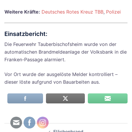
Weitere Kräfte:
Deutsches Rotes Kreuz TBB
,
Polizei
Einsatzbericht:
Die Feuerwehr Tauberbischofsheim wurde von der
automatischen Brandmeldeanlage der Volksbank in die
Franken-Passage alarmiert.
Vor Ort wurde der ausgelöste Melder kontrolliert –
dieser löste aufgrund von Bauarbeiten aus.
Beitragsnavigation
Flächenbrand