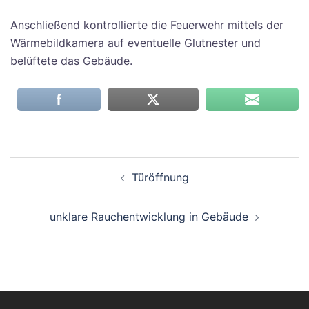
Anschließend kontrollierte die Feuerwehr mittels der
Wärmebildkamera auf eventuelle Glutnester und
belüftete das Gebäude.
Beitragsnavigation
Türöffnung
unklare Rauchentwicklung in Gebäude