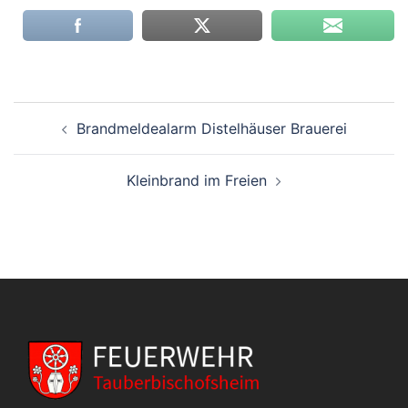
Beitragsnavigation
Brandmeldealarm Distelhäuser Brauerei
Kleinbrand im Freien