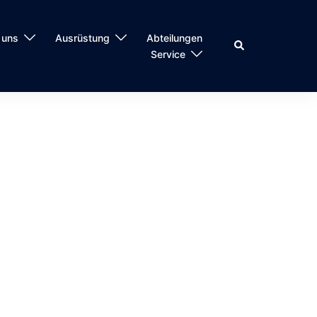
 uns
Ausrüstung
Abteilungen
Suche
Service