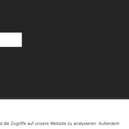
d die Zugriffe auf unsere Website zu analysieren. Außerdem