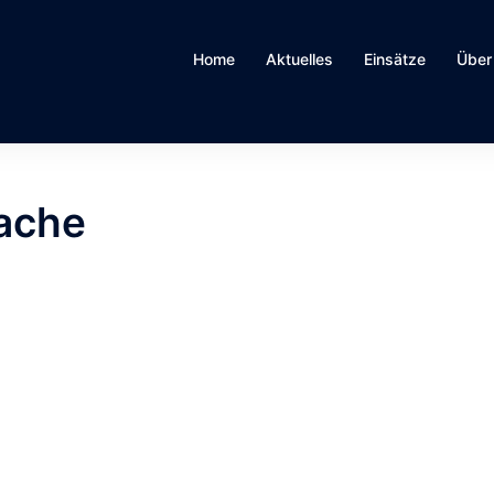
Home
Aktuelles
Einsätze
Über
ache