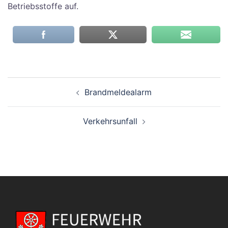
Betriebsstoffe auf.
Beitragsnavigation
Brandmeldealarm
Verkehrsunfall