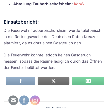
Abteilung Tauberbischofsheim:
KdoW
Einsatzbericht:
Die Feuerwehr Tauberbischofsheim wurde telefonisch
in die Rettungswache des Deutschen Roten Kreuzes
alarmiert, da es dort einen Gasgeruch gab.
Die Feuerwehr konnte jedoch keinen Gasgeruch
messen, sodass die Räume lediglich durch das Öffnen
der Fenster belüftet wurden.
Beitragsnavigation