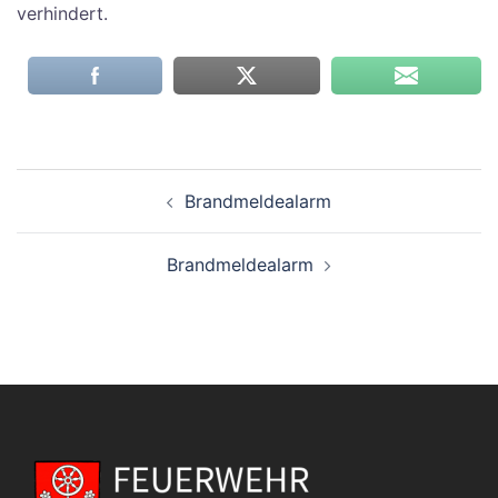
verhindert.
Beitragsnavigation
Brandmeldealarm
Brandmeldealarm