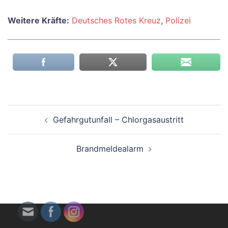
Weitere Kräfte:
Deutsches Rotes Kreuz
,
Polizei
Beitragsnavigation
Gefahrgutunfall – Chlorgasaustritt
Brandmeldealarm