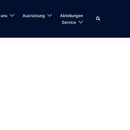
 uns
Ausrüstung
Abteilungen
Suche
Service