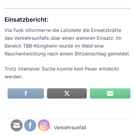
Einsatzbericht:
Via Funk informierte die Leitstelle die Einsatzkräfte
des Verkehrsunfalls über einen weiteren Einsatz. Im
Bereich TBB-Königheim wurde im Wald eine
Rauchentwicklung nach einem Blitzeinschlag gemeldet.
Trotz intensiver Suche konnte kein Feuer entdeckt
werden.
Beitragsnavigation
Verkehrsunfall