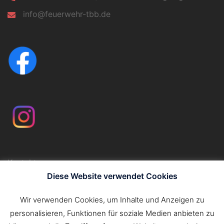
info@feuerwehr-tbb.de
Kontakt
Impressum
Diese Website verwendet Cookies
Datenschutzerklärung
Wir verwenden Cookies, um Inhalte und Anzeigen zu
personalisieren, Funktionen für soziale Medien anbieten zu