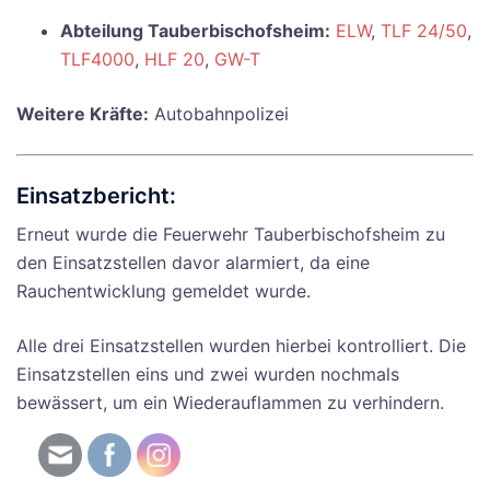
Abteilung Tauberbischofsheim:
ELW
,
TLF 24/50
,
TLF4000
,
HLF 20
,
GW-T
Weitere Kräfte:
Autobahnpolizei
Einsatzbericht:
Erneut wurde die Feuerwehr Tauberbischofsheim zu
den Einsatzstellen davor alarmiert, da eine
Rauchentwicklung gemeldet wurde.
Alle drei Einsatzstellen wurden hierbei kontrolliert. Die
Einsatzstellen eins und zwei wurden nochmals
bewässert, um ein Wiederauflammen zu verhindern.