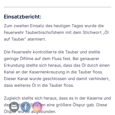
Einsatzbericht:
Zum zweiten Einsatz des heutigen Tages wurde die
Feuerwehr Tauberbischofsheim mit dem Stichwort „Öl
auf Tauber“ alarmiert.
Die Feuerwehr kontrollierte die Tauber und stellte
geringe Ölfilme auf dem Fluss fest. Bei genauerer
Erkundung stellte sich heraus, dass das Öl durch einen
Kanal an der Kasernenkreuzung in die Tauber floss.
Dieser Kanal wurde geschlossen und damit verhindert,
dass weiteres Öl in die Tauber floss.
Zugleich stellte sich heraus, dass es in der Kaserne und
den dortigen Straßen eine größere Ölspur gab. Diese
Ölspur wurde abgebunden.