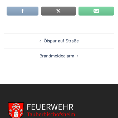
Beitragsnavigation
Ölspur auf Straße
Brandmeldealarm