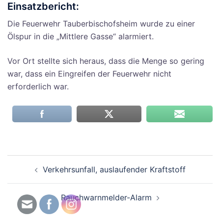
Einsatzbericht:
Die Feuerwehr Tauberbischofsheim wurde zu einer
Ölspur in die „Mittlere Gasse“ alarmiert.
Vor Ort stellte sich heraus, dass die Menge so gering
war, dass ein Eingreifen der Feuerwehr nicht
erforderlich war.
Beitragsnavigation
Verkehrsunfall, auslaufender Kraftstoff
Rauchwarnmelder-Alarm