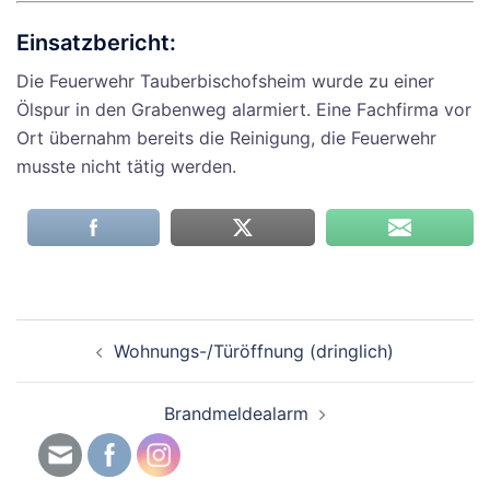
Einsatzbericht:
Die Feuerwehr Tauberbischofsheim wurde zu einer
Ölspur in den Grabenweg alarmiert. Eine Fachfirma vor
Ort übernahm bereits die Reinigung, die Feuerwehr
musste nicht tätig werden.
Beitragsnavigation
Wohnungs-/Türöffnung (dringlich)
Brandmeldealarm