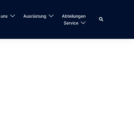
 uns
Ausrüstung
Abteilungen
Suche
Service