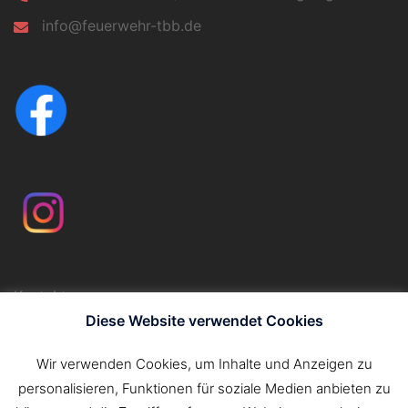
info@feuerwehr-tbb.de
Kontakt
Impressum
Diese Website verwendet Cookies
Datenschutzerklärung
Wir verwenden Cookies, um Inhalte und Anzeigen zu
personalisieren, Funktionen für soziale Medien anbieten zu