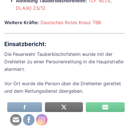
Abteilung Tauberbischofsheim:
TLF 16/25
,
DLA(K) 23/12
Weitere Kräfte:
Deutsches Rotes Kreuz TBB
Einsatzbericht:
Die Feuerwehr Tauberbischofsheim wurde mit der
Drehleiter zu einer Personenrettung in die Hauptstraße
alarmiert.
Vor Ort wurde die Person über die Drehleiter gerettet
und dem Rettungsdienst übergeben.