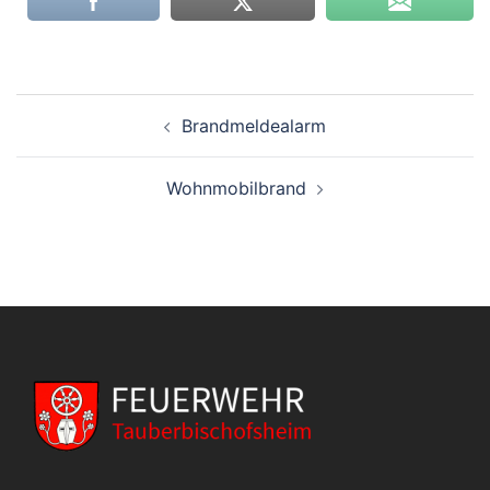
Beitragsnavigation
Brandmeldealarm
Wohnmobilbrand