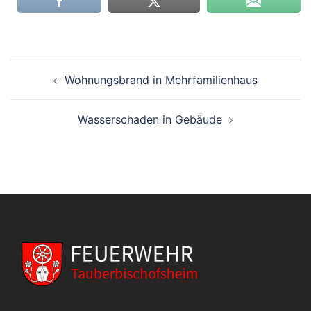
Beitragsnavigation
Wohnungsbrand in Mehrfamilienhaus
Wasserschaden in Gebäude