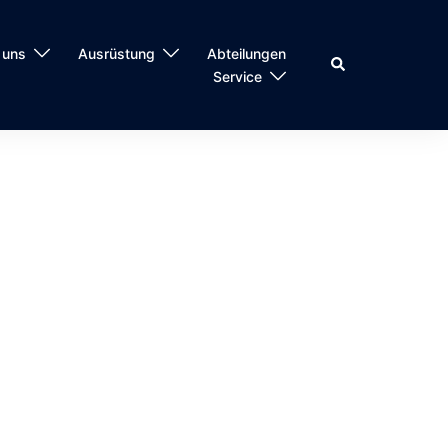
 uns
Ausrüstung
Abteilungen
Suche
Service