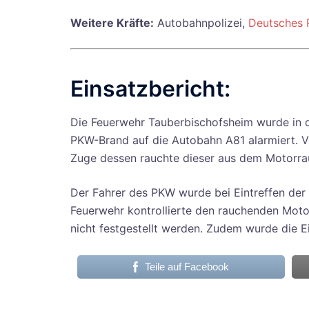
Weitere Kräfte:
Autobahnpolizei,
Deutsches 
Einsatzbericht:
Die Feuerwehr Tauberbischofsheim wurde in 
PKW-Brand auf die Autobahn A81 alarmiert. Vor
Zuge dessen rauchte dieser aus dem Motorr
Der Fahrer des PKW wurde bei Eintreffen der 
Feuerwehr kontrollierte den rauchenden Mot
nicht festgestellt werden. Zudem wurde die Ei
Teile auf Facebook