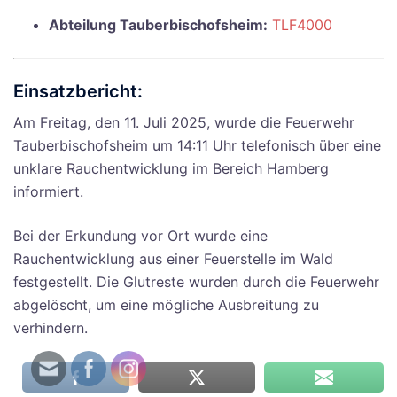
Abteilung Tauberbischofsheim:
TLF4000
Einsatzbericht:
Am Freitag, den 11. Juli 2025, wurde die Feuerwehr
Tauberbischofsheim um 14:11 Uhr telefonisch über eine
unklare Rauchentwicklung im Bereich Hamberg
informiert.
Bei der Erkundung vor Ort wurde eine
Rauchentwicklung aus einer Feuerstelle im Wald
festgestellt. Die Glutreste wurden durch die Feuerwehr
abgelöscht, um eine mögliche Ausbreitung zu
verhindern.