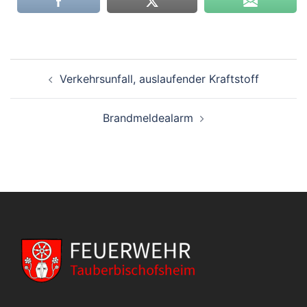
Beitragsnavigation
Verkehrsunfall, auslaufender Kraftstoff
Brandmeldealarm