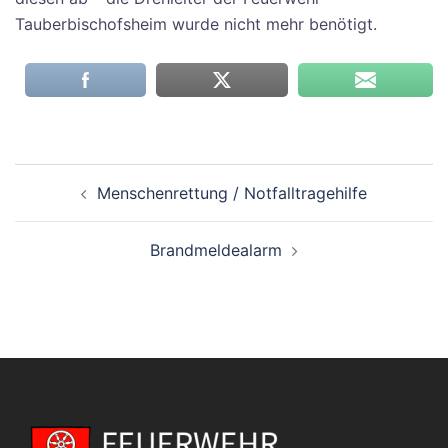
Tauberbischofsheim wurde nicht mehr benötigt.
Beitragsnavigation
Menschenrettung / Notfalltragehilfe
Brandmeldealarm