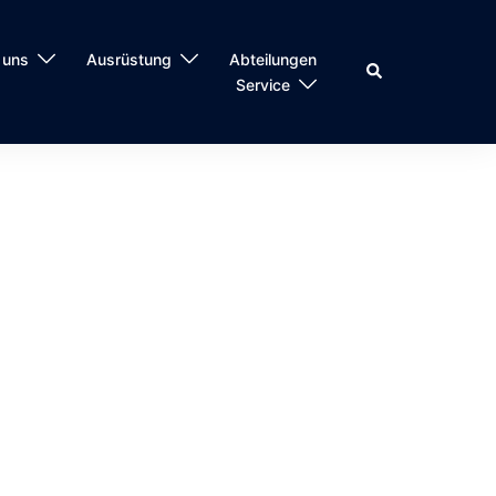
 uns
Ausrüstung
Abteilungen
Suche
Service