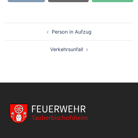
Beitragsnavigation
Person in Aufzug
Verkehrsunfall