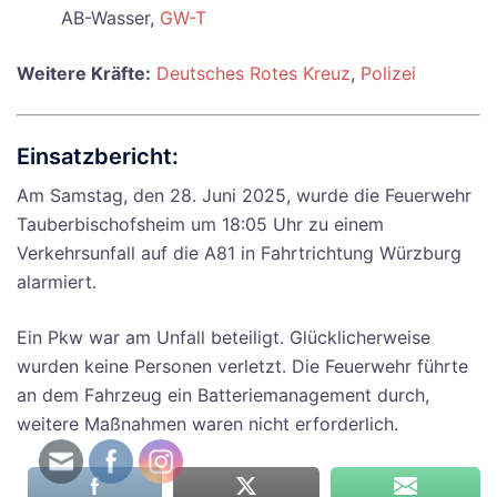
AB-Wasser,
GW-T
Weitere Kräfte:
Deutsches Rotes Kreuz
,
Polizei
Einsatzbericht:
Am Samstag, den 28. Juni 2025, wurde die Feuerwehr
Tauberbischofsheim um 18:05 Uhr zu einem
Verkehrsunfall auf die A81 in Fahrtrichtung Würzburg
alarmiert.
Ein Pkw war am Unfall beteiligt. Glücklicherweise
wurden keine Personen verletzt. Die Feuerwehr führte
an dem Fahrzeug ein Batteriemanagement durch,
weitere Maßnahmen waren nicht erforderlich.