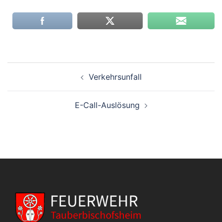
Beitragsnavigation
Verkehrsunfall
E-Call-Auslösung