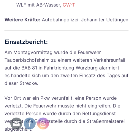
WLF mit AB-Wasser,
GW-T
Weitere Kräfte:
Autobahnpolizei, Johanniter Uettingen
Einsatzbericht:
Am Montagvormittag wurde die Feuerwehr
Tauberbischofsheim zu einem weiteren Verkehrsunfall
auf die BAB 81 in Fahrtrichtung Würzburg alarmiert –
es handelte sich um den zweiten Einsatz des Tages auf
dieser Strecke.
Vor Ort war ein Pkw verunfallt, eine Person wurde
verletzt. Die Feuerwehr musste nicht eingreifen. Die
verletzte Person wurde durch den Rettungsdienst
versorgt, die Einsatzstelle durch die Straßenmeisterei
abgesichert.