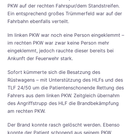
PKW auf der rechten Fahrspur/dem Standstreifen.
Ein entsprechend großes Trümmerfeld war auf der
Fahrbahn ebenfalls verteilt.
Im linken PKW war noch eine Person eingeklemmt –
im rechten PKW war zwar keine Person mehr
eingeklemmt, jedoch rauchte dieser bereits bei
Ankunft der Feuerwehr stark.
Sofort kümmerte sich die Besatzung des
Rüstwagens – mit Unterstützung des HLFs und des
TLF 24/50 um die Patientenschonende Rettung des
Fahrers aus dem linken PKW. Zeitgleich übernahm
des Angriffstrupp des HLF die Brandbekämpfung
am rechten PKW.
Der Brand konnte rasch gelöscht werden. Ebenso
konnte der Patient schonend aus seinem PKW