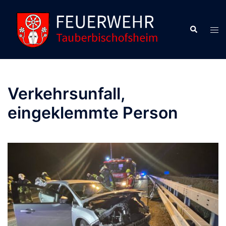
Verkehrsunfall,
eingeklemmte Person