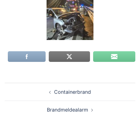
Containerbrand
Brandmeldealarm