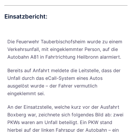
Einsatzbericht:
Die Feuerwehr Tauberbischofsheim wurde zu einem
Verkehrsunfall, mit eingeklemmter Person, auf die
Autobahn A81 in Fahrtrichtung Heilbronn alarmiert.
Bereits auf Anfahrt meldete die Leitstelle, dass der
Unfall durch das eCall-System eines Autos
ausgelöst wurde – der Fahrer vermutlich
eingeklemmt sei.
An der Einsatzstelle, welche kurz vor der Ausfahrt
Boxberg war, zeichnete sich folgendes Bild ab: zwei
PKWs waren am Unfall beteiligt. Ein PKW stand
hierbei auf der linken Fahrspur der Autobahn – ein