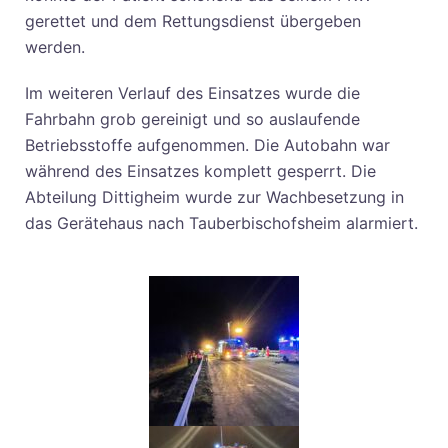
gerettet und dem Rettungsdienst übergeben
werden.
Im weiteren Verlauf des Einsatzes wurde die
Fahrbahn grob gereinigt und so auslaufende
Betriebsstoffe aufgenommen. Die Autobahn war
während des Einsatzes komplett gesperrt. Die
Abteilung Dittigheim wurde zur Wachbesetzung in
das Gerätehaus nach Tauberbischofsheim alarmiert.