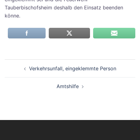
Tauberbischofsheim deshalb den Einsatz beenden
könne.
Beitragsnavigation
Verkehrsunfall, eingeklemmte Person
Amtshilfe