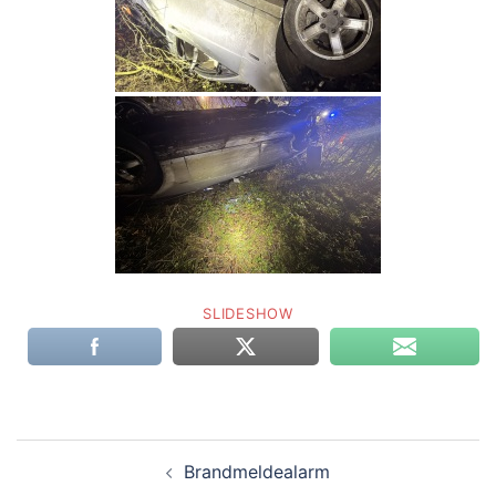
SLIDESHOW
Beitragsnavigation
Brandmeldealarm