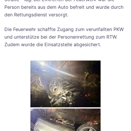
Person bereits aus dem Auto befreit und wurde durch
den Rettungsdienst versorgt.
Die Feuerwehr schaffte Zugang zum verunfallten PKW
und unterstütze bei der Personenrettung zum RTW.
Zudem wurde die Einsatzstelle abgesichert.