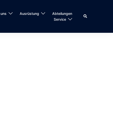
 uns
Ausrüstung
Abteilungen
Suche
Service