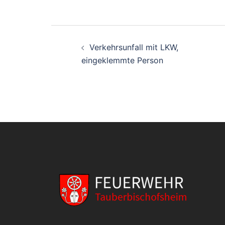
Verkehrsunfall mit LKW,
eingeklemmte Person