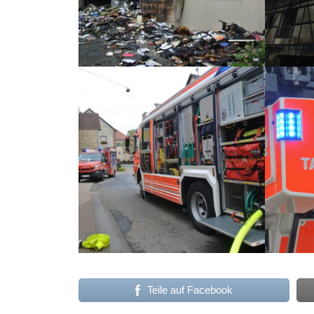
Teile auf Facebook