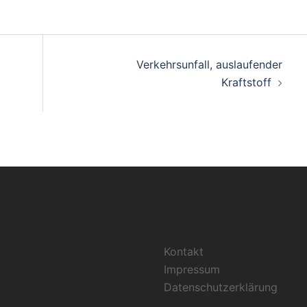
Verkehrsunfall, auslaufender
Kraftstoff
Kontakt
Impressum
Datenschutzerklärung