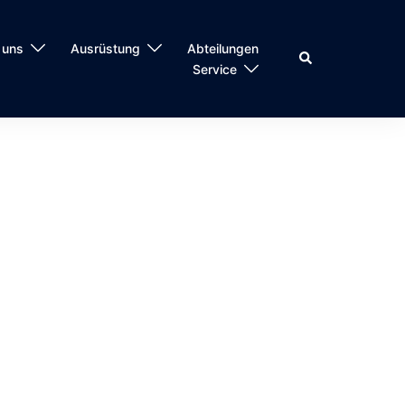
 uns
Ausrüstung
Abteilungen
Service