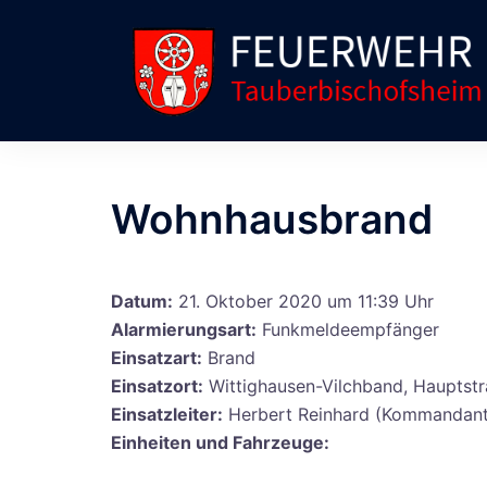
Wohnhausbrand
Datum:
21. Oktober 2020 um 11:39 Uhr
Alarmierungsart:
Funkmeldeempfänger
Einsatzart:
Brand
Einsatzort:
Wittighausen-Vilchband, Hauptst
Einsatzleiter:
Herbert Reinhard (Kommandant
Einheiten und Fahrzeuge: