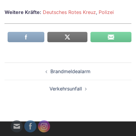
Weitere Kräfte:
Deutsches Rotes Kreuz
,
Polizei
Beitragsnavigation
Brandmeldealarm
Verkehrsunfall