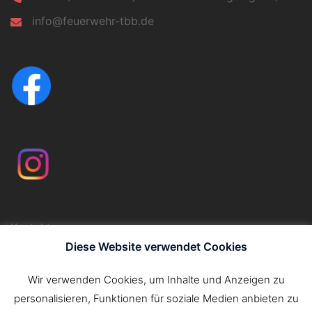
info@feuerwehr-tbb.de
Kontakt
Impressum
Diese Website verwendet Cookies
Datenschutzerklärung
Wir verwenden Cookies, um Inhalte und Anzeigen zu
personalisieren, Funktionen für soziale Medien anbieten zu