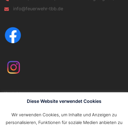
info@feuerwehr-tbb.de
Kontakt
Impressum
Diese Website verwendet Cookies
Datenschutzerklärung
Wir verwenden Cookies, um Inhalte und Anzeigen zu
personalisieren, Funktionen für soziale Medien anbieten zu