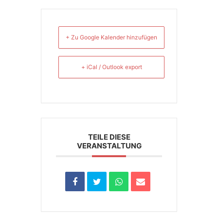
+ Zu Google Kalender hinzufügen
+ iCal / Outlook export
TEILE DIESE
VERANSTALTUNG